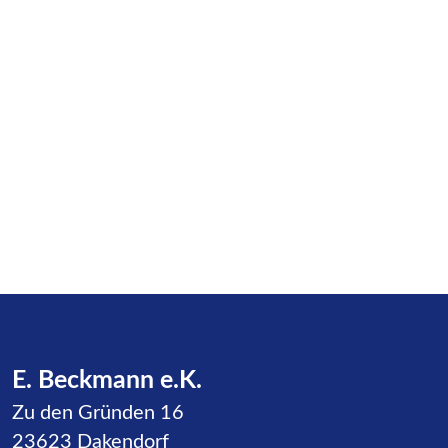
E. Beckmann e.K.
Zu den Gründen 16
23623 Dakendorf