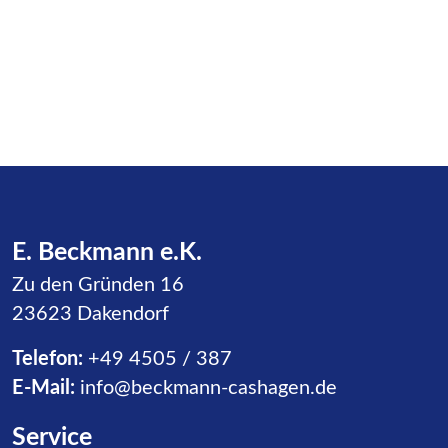
E. Beckmann e.K.
Zu den Gründen 16
23623 Dakendorf
Telefon:
+49 4505 / 387
E-Mail:
info@beckmann-cashagen.de
Service