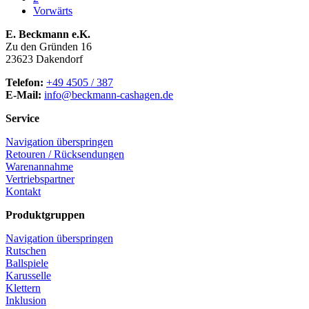
Vorwärts
E. Beckmann e.K.
Zu den Gründen 16
23623 Dakendorf
Telefon:
+49 4505 / 387
E-Mail:
info@beckmann-cashagen.de
Service
Navigation überspringen
Retouren / Rücksendungen
Warenannahme
Vertriebspartner
Kontakt
Produktgruppen
Navigation überspringen
Rutschen
Ballspiele
Karusselle
Klettern
Inklusion