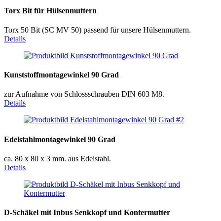
Torx Bit für Hülsenmuttern
Torx 50 Bit (SC MV 50) passend für unsere Hülsenmuttern.
Details
Kunststoffmontagewinkel 90 Grad
zur Aufnahme von Schlossschrauben DIN 603 M8.
Details
Edelstahlmontagewinkel 90 Grad
ca. 80 x 80 x 3 mm. aus Edelstahl.
Details
D-Schäkel mit Inbus Senkkopf und Kontermutter