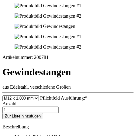
Artikelnummer: 200781
Gewindestangen
aus Edelstahl, verschiedene Größen
Pflichtfeld
Ausführung:
*
Anzahl:
Zur Liste hinzufügen
Beschreibung