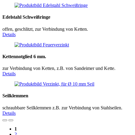
Edelstahl Schweißringe
offen, geschlitzt, zur Verbindung von Ketten.
Details
Kettennotglied 6 mm.
zur Verbindung von Ketten, z.B. von Sandeimer und Kette.
Details
Seilklemmen
schraubbare Seilklemmen z.B. zur Verbindung von Stahlseilen.
Details
1
2