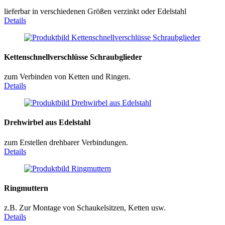
lieferbar in verschiedenen Größen verzinkt oder Edelstahl
Details
Kettenschnellverschlüsse Schraubglieder
zum Verbinden von Ketten und Ringen.
Details
Drehwirbel aus Edelstahl
zum Erstellen drehbarer Verbindungen.
Details
Ringmuttern
z.B. Zur Montage von Schaukelsitzen, Ketten usw.
Details