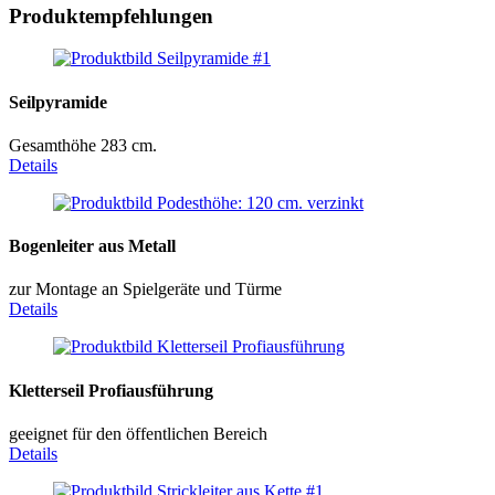
Produktempfehlungen
Seilpyramide
Gesamthöhe 283 cm.
Details
Bogenleiter aus Metall
zur Montage an Spielgeräte und Türme
Details
Kletterseil Profiausführung
geeignet für den öffentlichen Bereich
Details