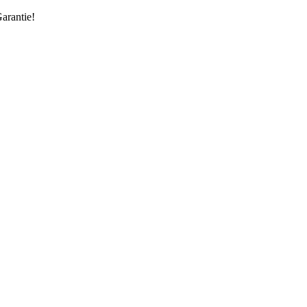
arantie!