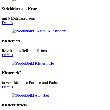
Strickleiter aus Kette
mit 6 Metallsprossen.
Details
Kletternetz
lieferbar aus Seil oder Ketten
Details
Klettergriffe
in verschiedenen Formen und Farben.
Details
Klettergriffsets