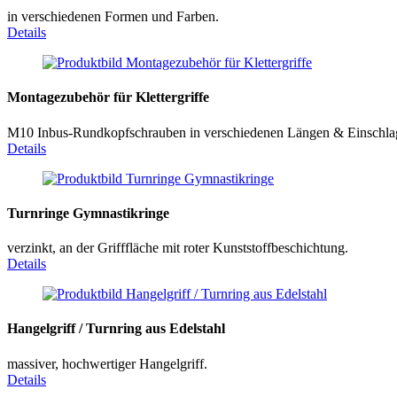
in verschiedenen Formen und Farben.
Details
Montagezubehör für Klettergriffe
M10 Inbus-Rundkopfschrauben in verschiedenen Längen & Einschla
Details
Turnringe Gymnastikringe
verzinkt, an der Grifffläche mit roter Kunststoffbeschichtung.
Details
Hangelgriff / Turnring aus Edelstahl
massiver, hochwertiger Hangelgriff.
Details