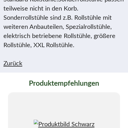
teilweise nicht in den Korb.
Sonderrollstühle sind z.B. Rollstühle mit
weiteren Anbauteilen, Spezialrollstühle,
elektrisch betriebene Rollstühle, größere
Rollstühle, XXL Rollstühle.
Zurück
Produktempfehlungen