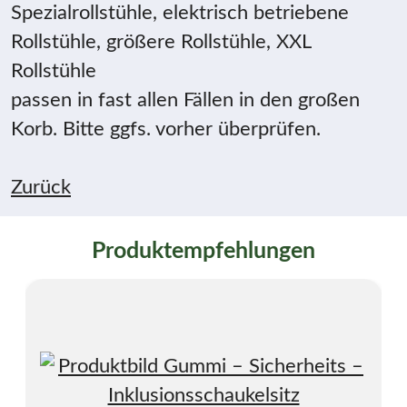
Spezialrollstühle, elektrisch betriebene
Rollstühle, größere Rollstühle, XXL
Rollstühle
passen in fast allen Fällen in den großen
Korb. Bitte ggfs. vorher überprüfen.
Zurück
Produktempfehlungen