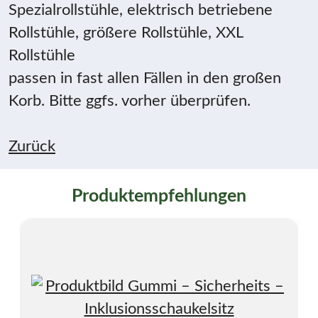
Spezialrollstühle, elektrisch betriebene
Rollstühle, größere Rollstühle, XXL
Rollstühle
passen in fast allen Fällen in den großen
Korb. Bitte ggfs. vorher überprüfen.
Zurück
Produktempfehlungen