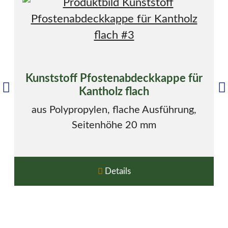
Kunststoff Pfostenabdeckkappe für
Kantholz flach
aus Polypropylen, flache Ausführung,
Seitenhöhe 20 mm
Details