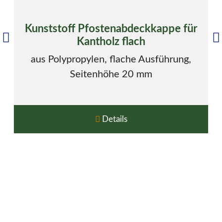
Kunststoff Pfostenabdeckkappe für
Kantholz flach
aus Polypropylen, flache Ausführung,
Seitenhöhe 20 mm
Details