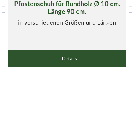
Pfostenschuh für Rundholz Ø 10 cm.
Länge 90 cm.
in verschiedenen Größen und Längen
Details