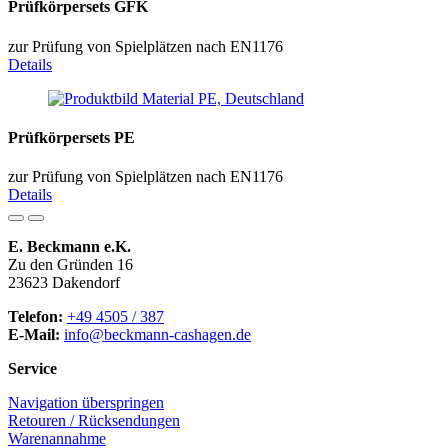
Prüfkörpersets GFK
zur Prüfung von Spielplätzen nach EN1176
Details
Prüfkörpersets PE
zur Prüfung von Spielplätzen nach EN1176
Details
E. Beckmann e.K.
Zu den Gründen 16
23623 Dakendorf
Telefon:
+49 4505 / 387
E-Mail:
info@beckmann-cashagen.de
Service
Navigation überspringen
Retouren / Rücksendungen
Warenannahme