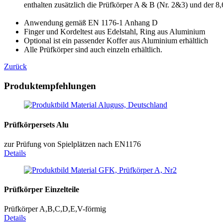
enthalten zusätzlich die Prüfkörper A & B (Nr. 2&3) und der 8,
Anwendung gemäß EN 1176-1 Anhang D
Finger und Kordeltest aus Edelstahl, Ring aus Aluminium
Optional ist ein passender Koffer aus Aluminium erhältlich
Alle Prüfkörper sind auch einzeln erhältlich.
Zurück
Produktempfehlungen
Prüfkörpersets Alu
zur Prüfung von Spielplätzen nach EN1176
Details
Prüfkörper Einzelteile
Prüfkörper A,B,C,D,E,V-förmig
Details