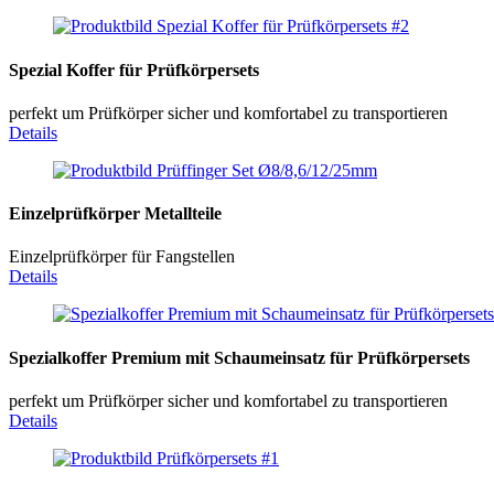
Spezial Koffer für Prüfkörpersets
perfekt um Prüfkörper sicher und komfortabel zu transportieren
Details
Einzelprüfkörper Metallteile
Einzelprüfkörper für Fangstellen
Details
Spezialkoffer Premium mit Schaumeinsatz für Prüfkörpersets
perfekt um Prüfkörper sicher und komfortabel zu transportieren
Details