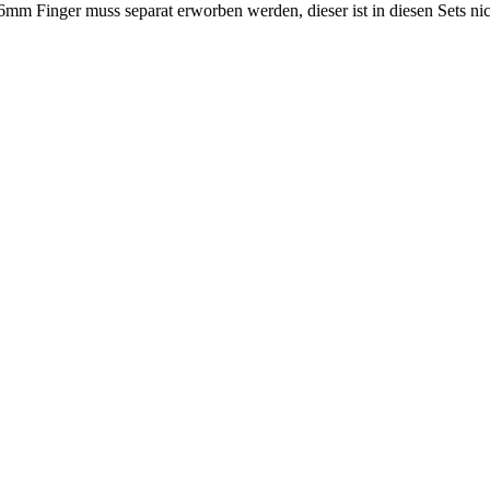
6mm Finger muss separat erworben werden, dieser ist in diesen Sets nic