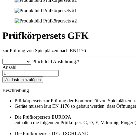
Prüfkörpersets GFK
zur Prüfung von Spielplätzen nach EN1176
Pflichtfeld
Ausführung:
*
Anzahl:
Zur Liste hinzufügen
Beschreibung
Prüfkörpersets zur Prüfung der Konformität von Spielplätzen 
Geräte müssen laut EN 1176 so gebaut werden, dass Öffnungen 
Die Prüfkörpersets EUROPA
enthalten die folgenden Prüfkörper: C, D, E, V-förmig, Finge
Die Prüfkörpersets DEUTSCHLAND