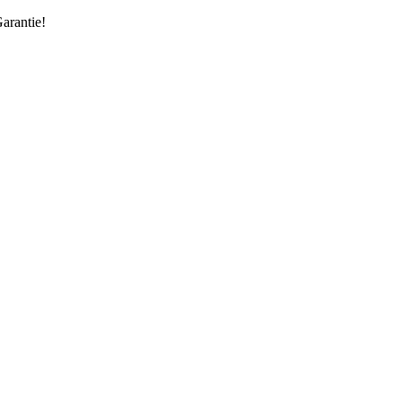
arantie!