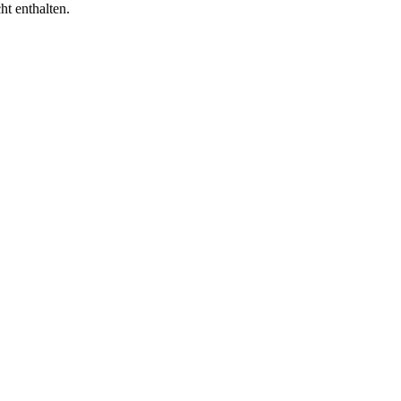
ht enthalten.