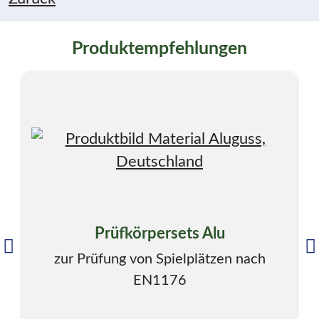
Produktempfehlungen
Prüfkörpersets Alu
zur Prüfung von Spielplätzen nach
EN1176