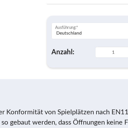
Ausführung:
*
Anzahl:
der Konformität von Spielplätzen nach EN1
o gebaut werden, dass Öffnungen keine Fan