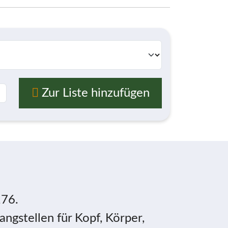
Zur Liste hinzufügen
176.
gstellen für Kopf, Körper,