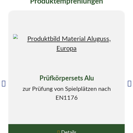
Produktempfehlungen
Prüfkörpersets Alu
zur Prüfung von Spielplätzen nach
EN1176
Details