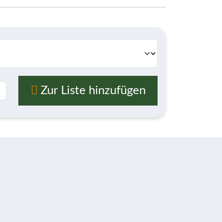
Zur Liste hinzufügen