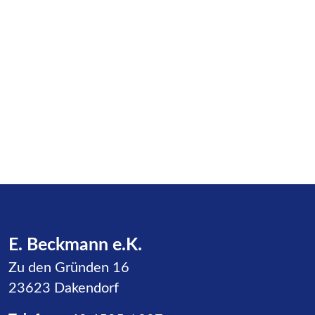
E. Beckmann e.K.
Zu den Gründen 16
23623 Dakendorf