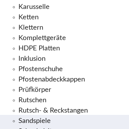
Karusselle
Ketten
Klettern
Komplettgeräte
HDPE Platten
Inklusion
Pfostenschuhe
Pfostenabdeckkappen
Prüfkörper
Rutschen
Rutsch- & Reckstangen
Sandspiele