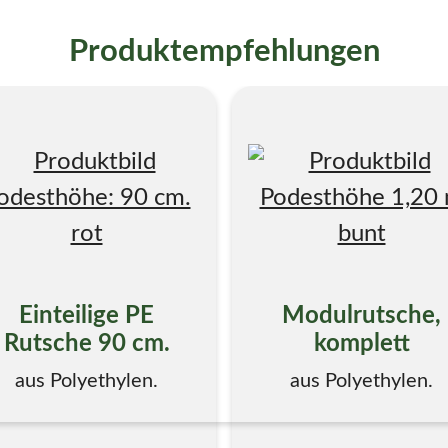
Produktempfehlungen
Einteilige PE
Modulrutsche,
Rutsche 90 cm.
komplett
aus Polyethylen.
aus Polyethylen.