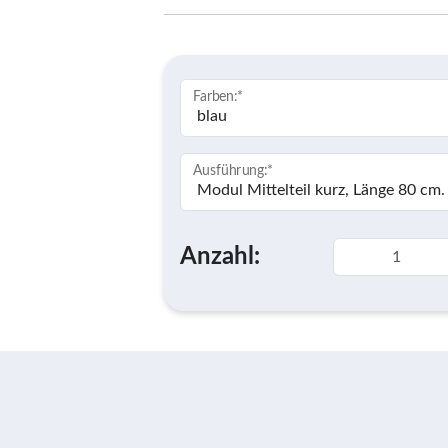
Farben:
*
Ausführung:
*
Anzahl: