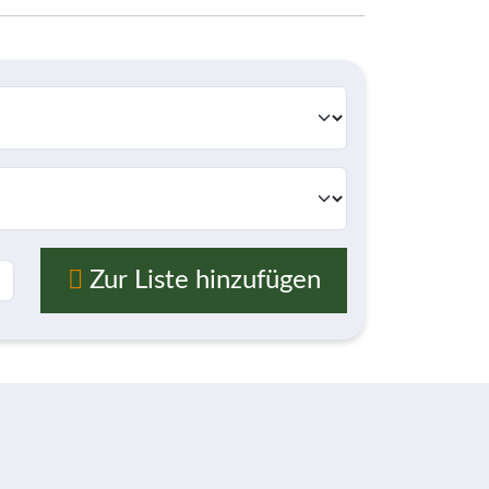
Zur Liste hinzufügen