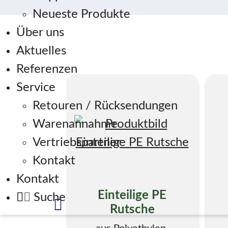
Neueste Produkte
Über uns
Aktuelles
Referenzen
Service
Retouren / Rücksendungen
Warenannahme
Vertriebspartner
Kontakt
Kontakt
Einteilige PE
Suche
Rutsche