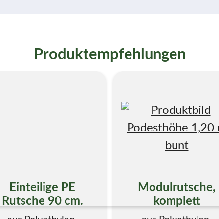
Produktempfehlungen
Einteilige PE
Modulrutsche,
Rutsche 90 cm.
komplett