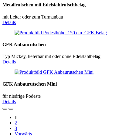
Metallrutschen mit Edelstahlrutschbelag
mit Leiter oder zum Turmanbau
Details
GFK Anbaurutschen
Typ Mickey, lieferbar mit oder ohne Edelstahlbelag
Details
GFK Anbaurutschen Mini
für niedrige Podeste
Details
1
2
3
Vorwärts