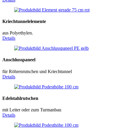
Kriechtunnelelemente
aus Polyethylen.
Details
Anschlusspaneel
für Röhrenrutschen und Kriechtunnel
Details
Edelstahlrutschen
mit Leiter oder zum Turmanbau
Details