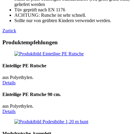
geliefert werden
Tüv geprüft nach EN 1176
ACHTUNG: Rutsche ist sehr schnell.
Sollte nur von geübten Kindern verwendet werden.
Zurück
Produktempfehlungen
Einteilige PE Rutsche
aus Polyethylen.
Details
Einteilige PE Rutsche 90 cm.
aus Polyethylen.
Details
Modulrutsche, komplett