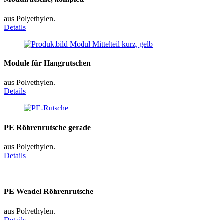
aus Polyethylen.
Details
Module für Hangrutschen
aus Polyethylen.
Details
PE Röhrenrutsche gerade
aus Polyethylen.
Details
PE Wendel Röhrenrutsche
aus Polyethylen.
Details