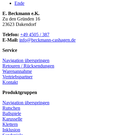
Ende
E. Beckmann e.K.
Zu den Gründen 16
23623 Dakendorf
Telefon:
+49 4505 / 387
E-Mail:
info@beckmann-cashagen.de
Service
Navigation überspringen
Retouren / Rücksendungen
Warenannahme
Vertriebspartner
Kontakt
Produktgruppen
Navigation überspringen
Rutschen
Ballspiele
Karusselle
Klettern
Inklusion