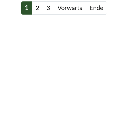
1
2
3
Vorwärts
Ende