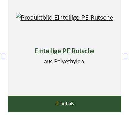
Einteilige PE Rutsche
aus Polyethylen.
Details