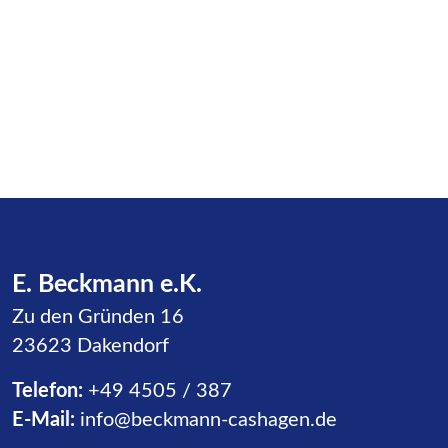
E. Beckmann e.K.
Zu den Gründen 16
23623 Dakendorf
Telefon:
+49 4505 / 387
E-Mail:
info@beckmann-cashagen.de