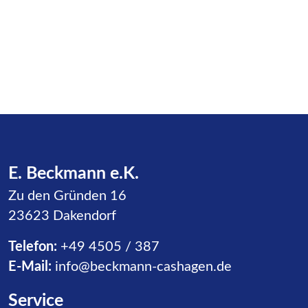
E. Beckmann e.K.
Zu den Gründen 16
23623 Dakendorf
Telefon:
+49 4505 / 387
E-Mail:
info@beckmann-cashagen.de
Service