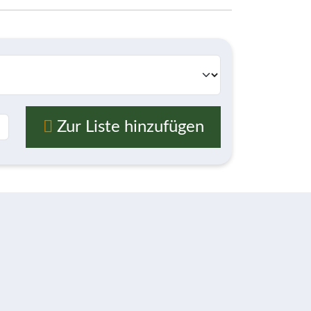
Zur Liste hinzufügen