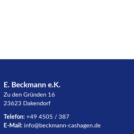
E. Beckmann e.K.
Zu den Gründen 16
23623 Dakendorf
Telefon:
+49 4505 / 387
E-Mail:
info@beckmann-cashagen.de