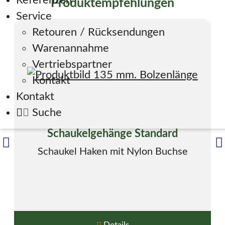
Referenzen
Produktempfehlungen
Service
Retouren / Rücksendungen
Warenannahme
Vertriebspartner
Kontakt
Kontakt
Suche
Schaukelgehänge Standard
Schaukel Haken mit Nylon Buchse