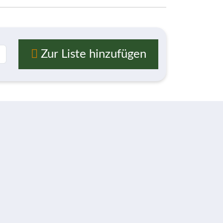
Zur Liste hinzufügen