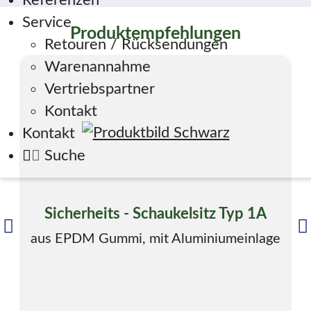
Referenzen
Service
Produktempfehlungen
Retouren / Rücksendungen
Warenannahme
Vertriebspartner
Kontakt
Kontakt
Suche
Sicherheits - Schaukelsitz Typ 1A
aus EPDM Gummi, mit Aluminiumeinlage