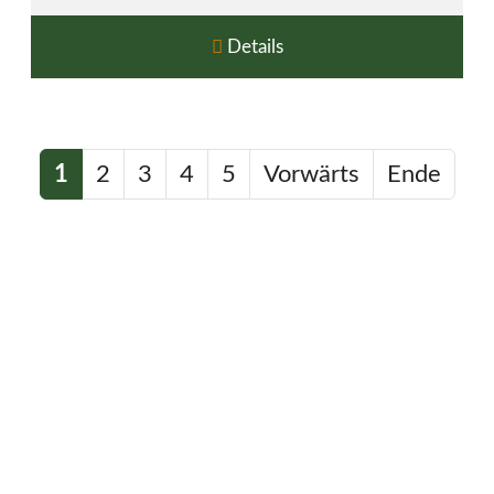
Details
1
2
3
4
5
Vorwärts
Ende