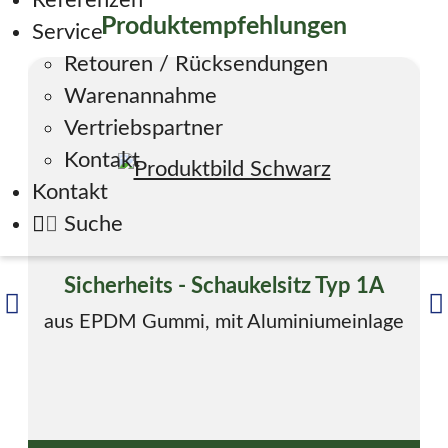
Referenzen
Produktempfehlungen
Service
Retouren / Rücksendungen
Warenannahme
Vertriebspartner
Kontakt
Kontakt
Suche
Sicherheits - Schaukelsitz Typ 1A
aus EPDM Gummi, mit Aluminiumeinlage