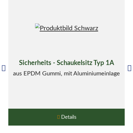
Sicherheits - Schaukelsitz Typ 1A
aus EPDM Gummi, mit Aluminiumeinlage
Details