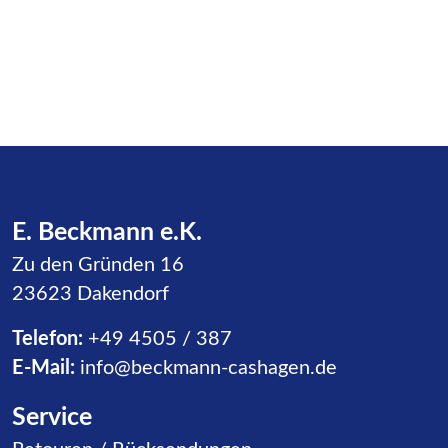
E. Beckmann e.K.
Zu den Gründen 16
23623 Dakendorf
Telefon:
+49 4505 / 387
E-Mail:
info@beckmann-cashagen.de
Service