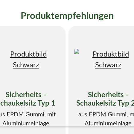
Produktempfehlungen
Sicherheits -
Sicherheits -
chaukelsitz Typ 1
Schaukelsitz Typ 
us EPDM Gummi, mit
aus EPDM Gummi, m
Aluminiumeinlage
Aluminiumeinlage