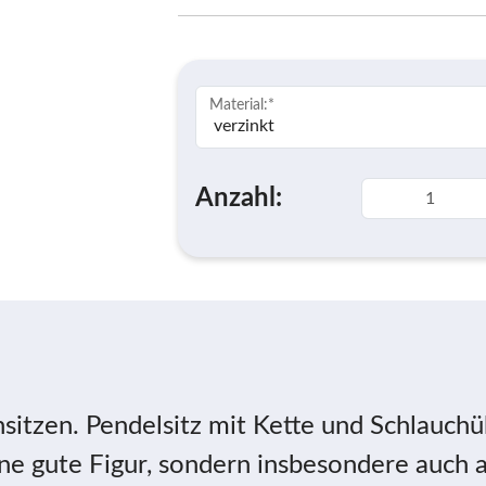
Material:
*
Anzahl:
nsitzen. Pendelsitz mit Kette und Schlauchü
eine gute Figur, sondern insbesondere auch