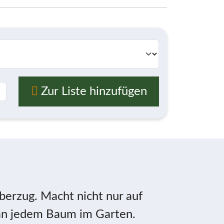
Zur Liste hinzufügen
berzug. Macht nicht nur auf
 an jedem Baum im Garten.