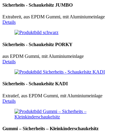
Sicherheits - Schaukelsitz JUMBO
Extrabreit, aus EPDM Gummi, mit Aluminiumeinlage
Details
Sicherheits - Schaukelsitz PORKY
aus EPDM Gummi, mit Aluminiumeinlage
Details
Sicherheits - Schaukelsitz KADI
Extratief, aus EPDM Gummi, mit Aluminiumeinlage
Details
Gummi – Sicherheits – Kleinkinderschaukelsitz