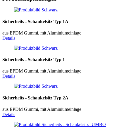
Sicherheits - Schaukelsitz Typ 1A
aus EPDM Gummi, mit Aluminiumeinlage
Details
Sicherheits - Schaukelsitz Typ 1
aus EPDM Gummi, mit Aluminiumeinlage
Details
Sicherheits - Schaukelsitz Typ 2A
aus EPDM Gummi, mit Aluminiumeinlage
Details