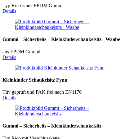
Typ RoTos aus EPDM Gummi
Details
Gummi – Sicherheits – Kleinkinderschaukelsitz - Waabe
aus EPDM Gummi
Details
Kleinkinder Schaukelsitz Fynn
Tüv geprüft und PAK frei nach EN1176
Details
Gummi – Sicherheits – Kleinkinderschaukelsitz
Typ Rico mit Verschlusskette