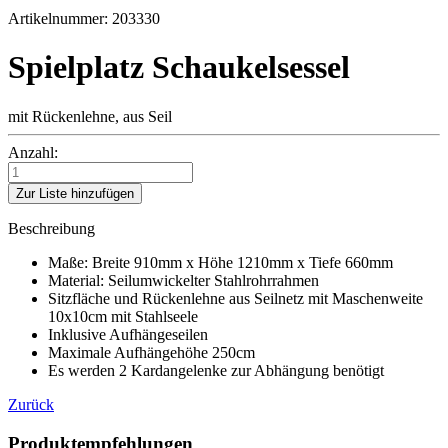
Artikelnummer: 203330
Spielplatz Schaukelsessel
mit Rückenlehne, aus Seil
Anzahl:
Zur Liste hinzufügen
Beschreibung
Maße: Breite 910mm x Höhe 1210mm x Tiefe 660mm
Material: Seilumwickelter Stahlrohrrahmen
Sitzfläche und Rückenlehne aus Seilnetz mit Maschenweite
10x10cm mit Stahlseele
Inklusive Aufhängeseilen
Maximale Aufhängehöhe 250cm
Es werden 2 Kardangelenke zur Abhängung benötigt
Zurück
Produktempfehlungen