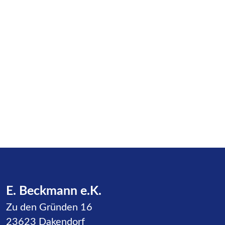
E. Beckmann e.K.
Zu den Gründen 16
23623 Dakendorf