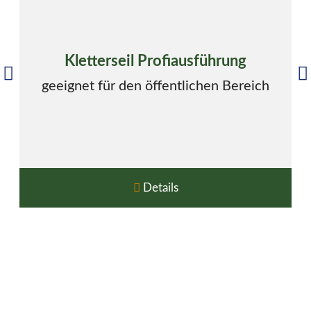
Kletterseil Profiausführung
geeignet für den öffentlichen Bereich
Details