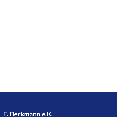
E. Beckmann e.K.