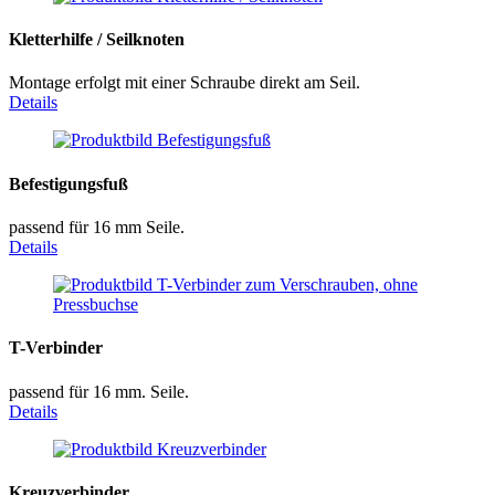
Kletterhilfe / Seilknoten
Montage erfolgt mit einer Schraube direkt am Seil.
Details
Befestigungsfuß
passend für 16 mm Seile.
Details
T-Verbinder
passend für 16 mm. Seile.
Details
Kreuzverbinder