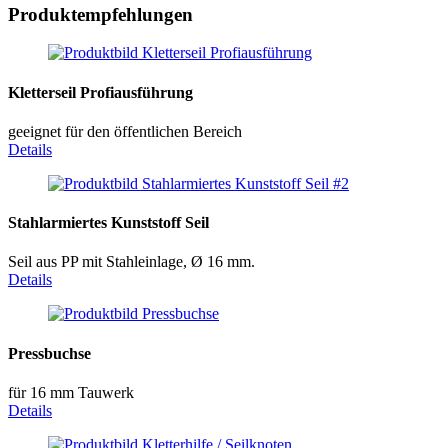
Produktempfehlungen
Kletterseil Profiausführung
geeignet für den öffentlichen Bereich
Details
Stahlarmiertes Kunststoff Seil
Seil aus PP mit Stahleinlage, Ø 16 mm.
Details
Pressbuchse
für 16 mm Tauwerk
Details