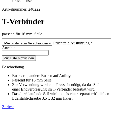
Artikelnummer: 240222
T-Verbinder
passend für 16 mm. Seile.
Pflichtfeld
Ausführung:
*
Anzahl:
Zur Liste hinzufügen
Beschreibung
Farbe: rot, andere Farben auf Anfrage
Passend für 16 mm Seile
Zur Verwendung wird eine Presse benötigt, da das Seil mit
einer Endverpressung im T-Verbinder befestigt wird
Das durchlaufende Seil wird mittels einer separat erhältlichen
Edelstahlschraube 3,5 x 32 mm fixiert
Zurück