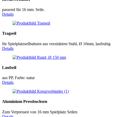
passend für 16 mm. Seile.
Details
Tragseil
für Spielplatzseilbahnen aus verzinktem Stahl, Ø 10mm, laufruhig
Details
Laufseil
aus PP, Farbe: natur
Details
Aluminium Pressbuchsen
Zum Verpressen von 16 mm Spielplatz Seilen
Details