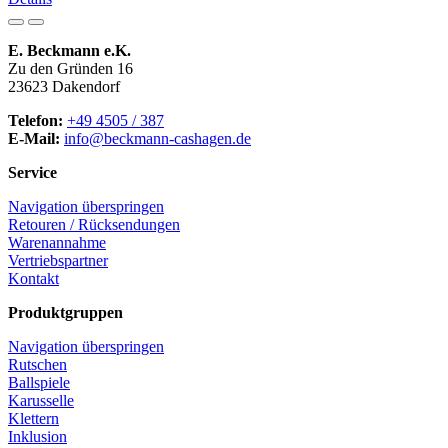
E. Beckmann e.K.
Zu den Gründen 16
23623 Dakendorf
Telefon:
+49 4505 / 387
E-Mail:
info@beckmann-cashagen.de
Service
Navigation überspringen
Retouren / Rücksendungen
Warenannahme
Vertriebspartner
Kontakt
Produktgruppen
Navigation überspringen
Rutschen
Ballspiele
Karusselle
Klettern
Inklusion