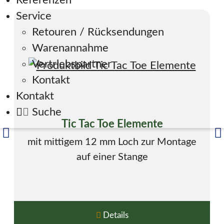
Referenzen
Service
Retouren / Rücksendungen
Warenannahme
Vertriebspartner
Kontakt
Kontakt
Suche
Tic Tac Toe Elemente
mit mittigem 12 mm Loch zur Montage
auf einer Stange
Details