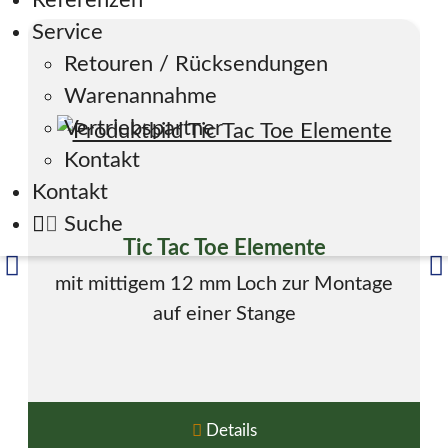
Referenzen
Service
Retouren / Rücksendungen
Warenannahme
Vertriebspartner
Kontakt
Kontakt
Suche
Tic Tac Toe Elemente
mit mittigem 12 mm Loch zur Montage
auf einer Stange
Details