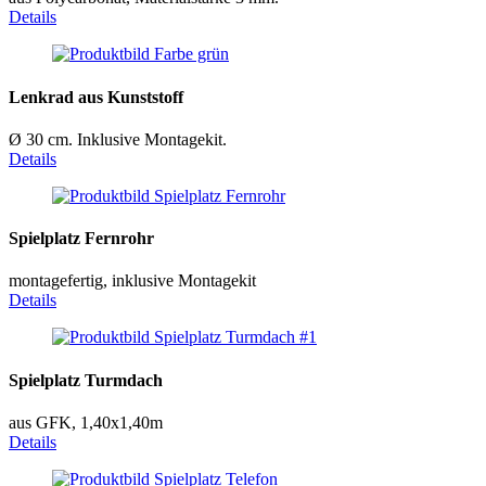
Details
Lenkrad aus Kunststoff
Ø 30 cm. Inklusive Montagekit.
Details
Spielplatz Fernrohr
montagefertig, inklusive Montagekit
Details
Spielplatz Turmdach
aus GFK, 1,40x1,40m
Details