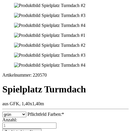
Artikelnummer: 220570
Spielplatz Turmdach
aus GFK, 1,40x1,40m
Pflichtfeld
Farben:
*
Anzahl: