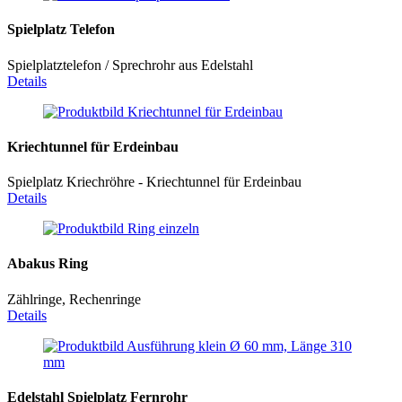
Spielplatz Telefon
Spielplatztelefon / Sprechrohr aus Edelstahl
Details
Kriechtunnel für Erdeinbau
Spielplatz Kriechröhre - Kriechtunnel für Erdeinbau
Details
Abakus Ring
Zählringe, Rechenringe
Details
Edelstahl Spielplatz Fernrohr