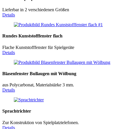
Lieferbar in 2 verschiedenen Größen
Details
Rundes Kunststofffenster flach
Flache Kunststofffenster für Spielgeräte
Details
Blasenfenster Bullaugen mit Wölbung
aus Polycarbonat, Materialstärke 3 mm.
Details
Sprachtrichter
Zur Konstruktion von Spielplatztelefonen.
Details