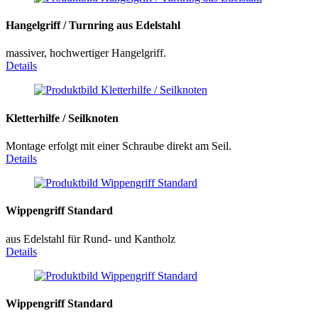
Hangelgriff / Turnring aus Edelstahl
massiver, hochwertiger Hangelgriff.
Details
Kletterhilfe / Seilknoten
Montage erfolgt mit einer Schraube direkt am Seil.
Details
Wippengriff Standard
aus Edelstahl für Rund- und Kantholz
Details
Wippengriff Standard