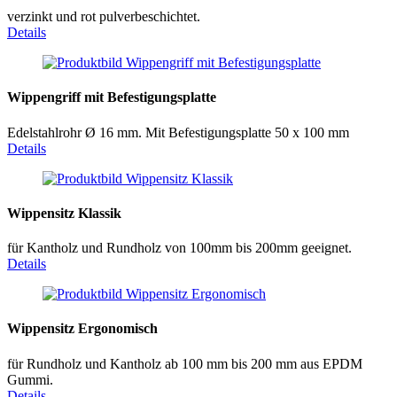
verzinkt und rot pulverbeschichtet.
Details
Wippengriff mit Befestigungsplatte
Edelstahlrohr Ø 16 mm. Mit Befestigungsplatte 50 x 100 mm
Details
Wippensitz Klassik
für Kantholz und Rundholz von 100mm bis 200mm geeignet.
Details
Wippensitz Ergonomisch
für Rundholz und Kantholz ab 100 mm bis 200 mm aus EPDM
Gummi.
Details