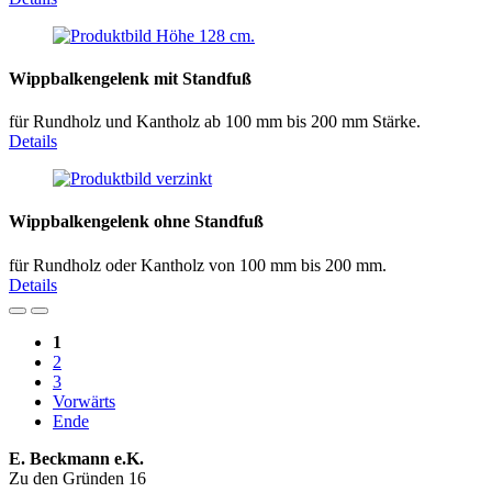
Wippbalkengelenk mit Standfuß
für Rundholz und Kantholz ab 100 mm bis 200 mm Stärke.
Details
Wippbalkengelenk ohne Standfuß
für Rundholz oder Kantholz von 100 mm bis 200 mm.
Details
1
2
3
Vorwärts
Ende
E. Beckmann e.K.
Zu den Gründen 16