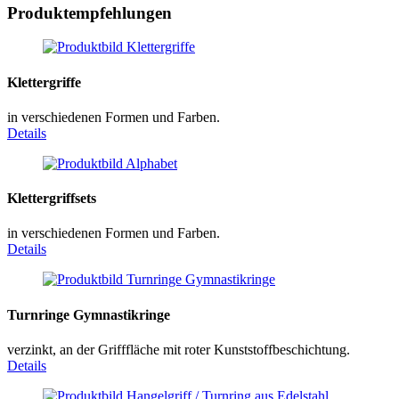
Produktempfehlungen
Klettergriffe
in verschiedenen Formen und Farben.
Details
Klettergriffsets
in verschiedenen Formen und Farben.
Details
Turnringe Gymnastikringe
verzinkt, an der Grifffläche mit roter Kunststoffbeschichtung.
Details