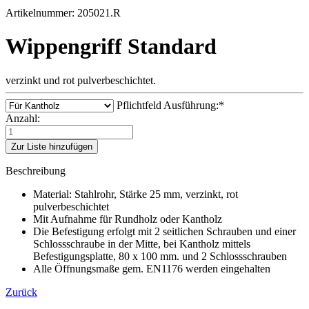
Artikelnummer: 205021.R
Wippengriff Standard
verzinkt und rot pulverbeschichtet.
Pflichtfeld
Ausführung:
*
Anzahl:
Zur Liste hinzufügen
Beschreibung
Material: Stahlrohr, Stärke 25 mm, verzinkt, rot
pulverbeschichtet
Mit Aufnahme für Rundholz oder Kantholz
Die Befestigung erfolgt mit 2 seitlichen Schrauben und einer
Schlossschraube in der Mitte, bei Kantholz mittels
Befestigungsplatte, 80 x 100 mm. und 2 Schlossschrauben
Alle Öffnungsmaße gem. EN1176 werden eingehalten
Zurück