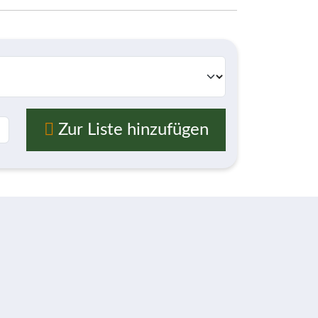
Zur Liste hinzufügen