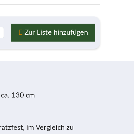
Zur Liste hinzufügen
 ca. 130 cm
atzfest, im Vergleich zu