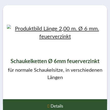
Schaukelketten Ø 6mm feuerverzinkt
für normale Schaukelsitze, in verschiedenen
Längen
Details