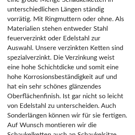
unterschiedlichen Längen ständig
vorrätig. Mit Ringmuttern oder ohne. Als
Materialien stehen entweder Stahl
feuerverzinkt oder Edelstahl zur
Auswahl. Unsere verzinkten Ketten sind
spezialverzinkt. Die Verzinkung weist
eine hohe Schichtdicke und somit eine
hohe Korrosionsbeständigkeit auf und
hat ein sehr schönes glänzendes
Oberflächenfinish. Ist gar nicht so leicht
von Edelstahl zu unterscheiden. Auch
Sonderlängen können wir für sie fertigen.
Auf Wunsch montieren wir die
Schaukelketten auch an Schaukelsitze.