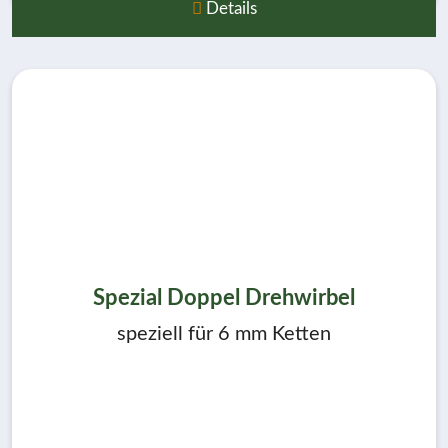
Details
Spezial Doppel Drehwirbel
speziell für 6 mm Ketten