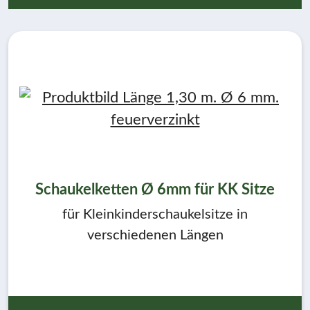
Schaukelketten Ø 6mm für KK Sitze
für Kleinkinderschaukelsitze in
verschiedenen Längen