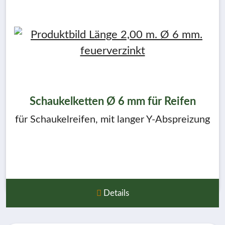
Schaukelketten Ø 6 mm für Reifen
für Schaukelreifen, mit langer Y-Abspreizung
Details