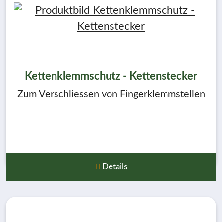
Kettenklemmschutz - Kettenstecker
Zum Verschliessen von Fingerklemmstellen
Details