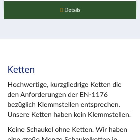
Details
Ketten
Hochwertige, kurzgliedrige Ketten die
den Anforderungen der EN-1176
bezüglich Klemmstellen entsprechen.
Unsere Ketten haben kein Klemmstellen!
Keine Schaukel ohne Ketten. Wir haben
eine große Menge Schaukelketten in