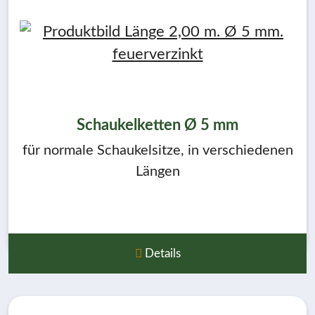
Schaukelketten Ø 5 mm
für normale Schaukelsitze, in verschiedenen
Längen
Details