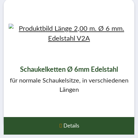
Schaukelketten Ø 6mm Edelstahl
für normale Schaukelsitze, in verschiedenen
Längen
Details