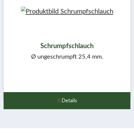
Schrumpfschlauch
Ø ungeschrumpft 25,4 mm.
Details