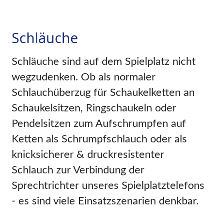
Schläuche
Schläuche sind auf dem Spielplatz nicht
wegzudenken. Ob als normaler
Schlauchüberzug für Schaukelketten an
Schaukelsitzen, Ringschaukeln oder
Pendelsitzen zum Aufschrumpfen auf
Ketten als Schrumpfschlauch oder als
knicksicherer & druckresistenter
Schlauch zur Verbindung der
Sprechtrichter unseres Spielplatztelefons
- es sind viele Einsatzszenarien denkbar.