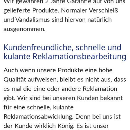
Wir gewähren 2 Jahre Garantie auf von uns
gelieferte Produkte. Normaler Verschleiß
und Vandalismus sind hiervon natürlich
ausgenommen.
Kundenfreundliche, schnelle und
kulante Reklamationsbearbeitung
Auch wenn unsere Produkte eine hohe
Qualität aufweisen, bleibt es nicht aus, dass
es mal die eine oder andere Reklamation
gibt. Wir sind bei unseren Kunden bekannt
für eine schnelle, kulante
Reklamationsabwicklung. Denn bei uns ist
der Kunde wirklich König. Es ist unser