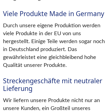
Viele Produkte Made in Germany
Durch unsere eigene Produktion werden
viele Produkte in der EU von uns
hergestellt. Einige Teile werden sogar noch
in Deutschland produziert. Das
gewährleistet eine gleichbleibend hohe
Qualität unserer Produkte.
Streckengeschäfte mit neutraler
Lieferung
Wir liefern unsere Produkte nicht nur an
unsere Kunden, ein Großteil unseres