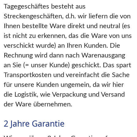
Tagegeschäftes besteht aus
Streckengeschäften, d.h. wir liefern die von
Ihnen bestellte Ware direkt und neutral (es
ist nicht zu erkennen, das die Ware von uns
verschickt wurde) an Ihren Kunden. Die
Rechnung wird dann nach Warenausgang
an Sie (= unser Kunde) geschickt. Das spart
Transportkosten und vereinfacht die Sache
für unsere Kunden ungemein, da wir hier
die Logistik, wie Verpackung und Versand
der Ware übernehmen.
2 Jahre Garantie