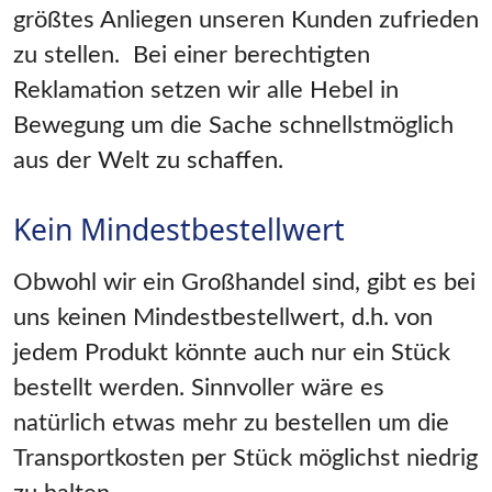
größtes Anliegen unseren Kunden zufrieden
zu stellen. Bei einer berechtigten
Reklamation setzen wir alle Hebel in
Bewegung um die Sache schnellstmöglich
aus der Welt zu schaffen.
Kein Mindestbestellwert
Obwohl wir ein Großhandel sind, gibt es bei
uns keinen Mindestbestellwert, d.h. von
jedem Produkt könnte auch nur ein Stück
bestellt werden. Sinnvoller wäre es
natürlich etwas mehr zu bestellen um die
Transportkosten per Stück möglichst niedrig