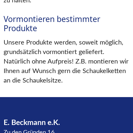
zu halten.
Vormontieren bestimmter
Produkte
Unsere Produkte werden, soweit möglich,
grundsätzlich vormontiert geliefert.
Natürlich ohne Aufpreis! Z.B. montieren wir
Ihnen auf Wunsch gern die Schaukelketten
an die Schaukelsitze.
E. Beckmann e.K.
Zu den Gründen 16